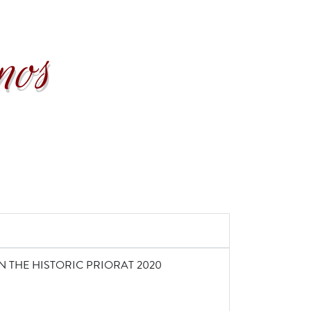
nos
 THE HISTORIC PRIORAT 2020