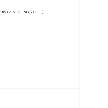
19 (VIN DE PAYS D'OC)