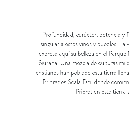
Profundidad, carácter, potencia y 
singular a estos vinos y pueblos. La
expresa aquí su belleza en el Parque
Siurana. Una mezcla de culturas milen
cristianos han poblado esta tierra llena
Priorat es Scala Dei, donde comien
Priorat en esta tierra 