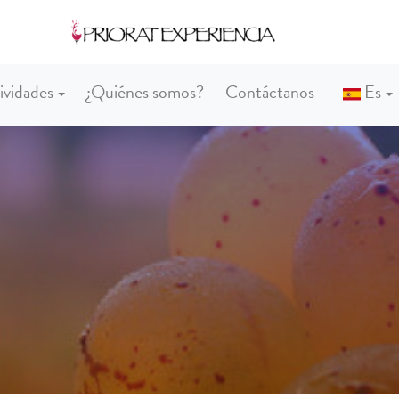
ividades
¿Quiénes somos?
Contáctanos
Es