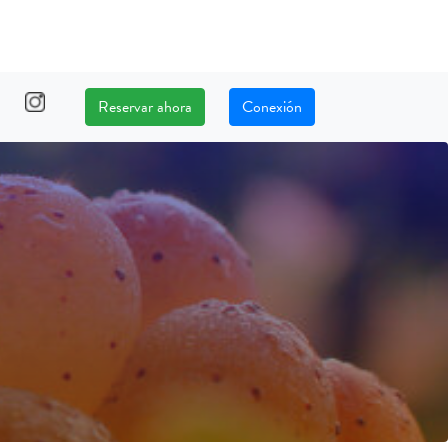
Reservar ahora
Conexión