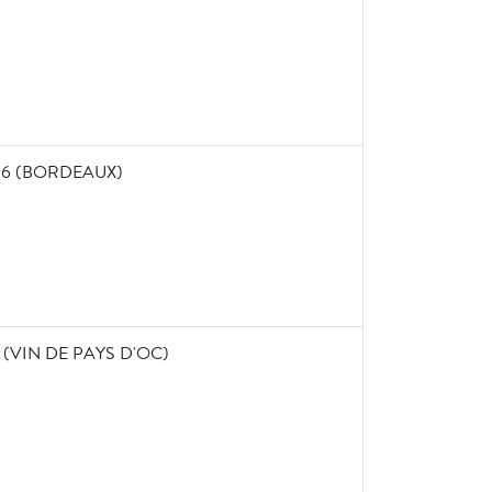
16 (BORDEAUX)
(VIN DE PAYS D'OC)