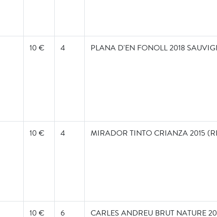
10 €
4
PLANA D'EN FONOLL 2018 SAUVI
10 €
4
MIRADOR TINTO CRIANZA 2015 (R
10 €
6
CARLES ANDREU BRUT NATURE 20